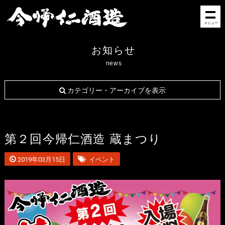
メニュー
お知らせ
news
カテゴリー・アーカイブを表示
第２回今帰仁酒造 蔵まつり
2019年03月15日
イベント