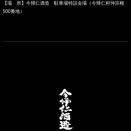
【場 所】今帰仁酒造 駐車場特設会場（今帰仁村仲宗根
500番地）