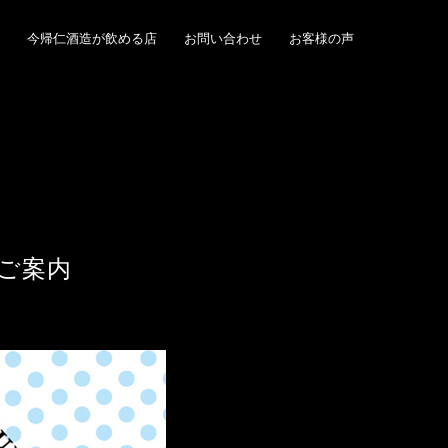
今帰仁酒造が飲める店
お問い合わせ
お客様の声
ご案内