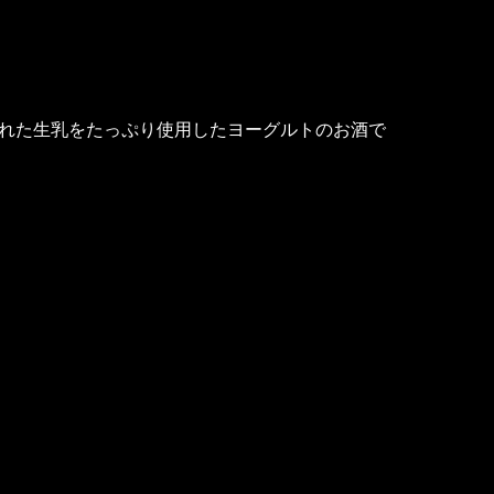
れた生乳をたっぷり使用したヨーグルトのお酒で