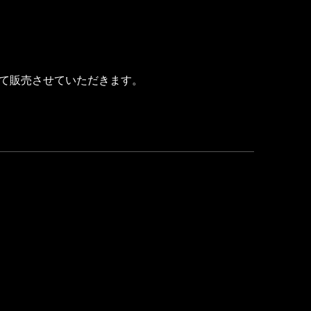
て販売させていただきます。