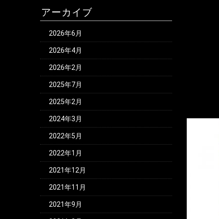
アーカイブ
2026年6月
2026年4月
2026年2月
2025年7月
2025年2月
2024年3月
2022年5月
2022年1月
2021年12月
2021年11月
2021年9月