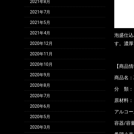
2021年8月
2021年7月
2021年5月
2021年4月
泡盛仕込
す。濃厚
2020年12月
2020年11月
2020年10月
【商品情
2020年9月
商品名：
2020年8月
分 類：
2020年7月
原材料：
2020年6月
アルコー
2020年5月
容器/容
2020年3月