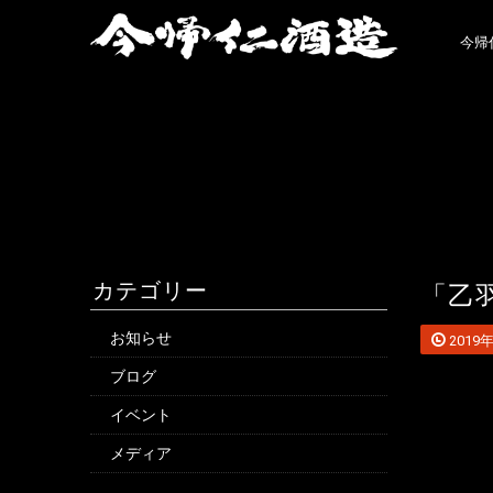
今帰
カテゴリー
「乙
お知らせ
2019
ブログ
イベント
メディア