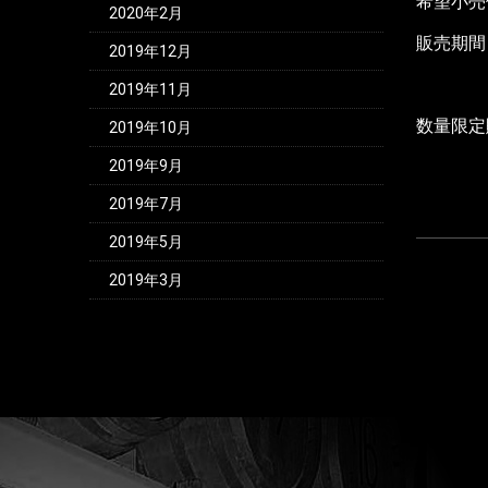
希望小売
2020年2月
販売期間
2019年12月
2019年11月
数量限定
2019年10月
2019年9月
2019年7月
2019年5月
2019年3月