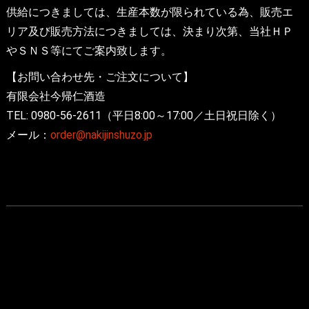
供給につきましては、生産本数が限られている為、販売エ
リア及び販売方法につきましては、決まり次第、当社ＨＰ
やＳＮＳ等にてご案内致します。
【お問い合わせ先・ご注文について】
有限会社今帰仁酒造
TEL: 0980-56-2611（平日8:00～17:00／土日祝日除く）
メール：
order@nakijinshuzo.jp