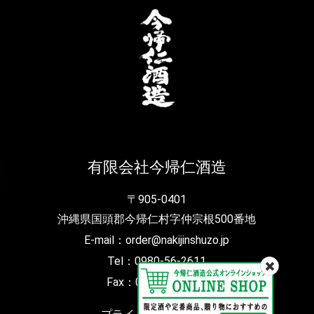
有限会社今帰仁酒造
〒905-0401
沖縄県国頭郡今帰仁村字仲宗根500番地
E-mail：order@nakijinshuzo.jp
Tel：0980-56-2611
Fax：0980-56-4598