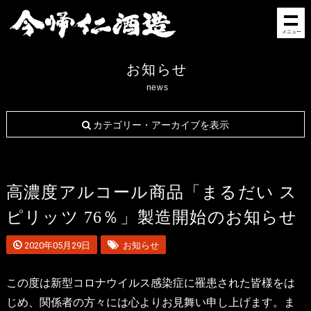
メニュー
お知らせ
news
カテゴリー・アーカイブを表示
高濃度アルコール商品「まるだい ス
ピリッツ 76％」製造開始のお知らせ
2020年05月29日
お知らせ
この度は新型コロナウイルス感染症に罹患された皆様をは
じめ、関係者の方々には心よりお見舞い申し上げます。ま