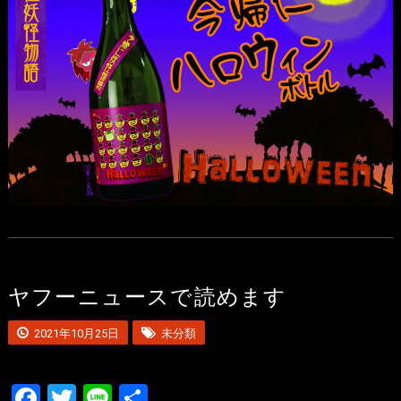
ヤフーニュースで読めます
2021年10月25日
未分類
Facebook
Twitter
Line
共