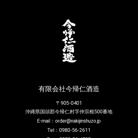
有限会社今帰仁酒造
〒905-0401
沖縄県国頭郡今帰仁村字仲宗根500番地
E-mail：order@nakijinshuzo.jp
Tel：0980-56-2611