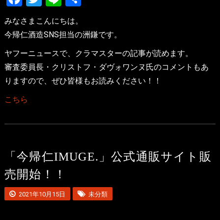
有
みなさまこんにちは。
今帰仁酒造SNS担当の洲鎌です。
ヤフーニュースで、クラマスターの記事が読めます。
審査委員長・クリストフ・ダヴォワンヌ氏のコメントもあ
りますので、ぜひ皆様もお読みください！！
こちら
「今帰仁IMUGE.」公式通販サイト販
売開始！！
2021年10月15日
未分類