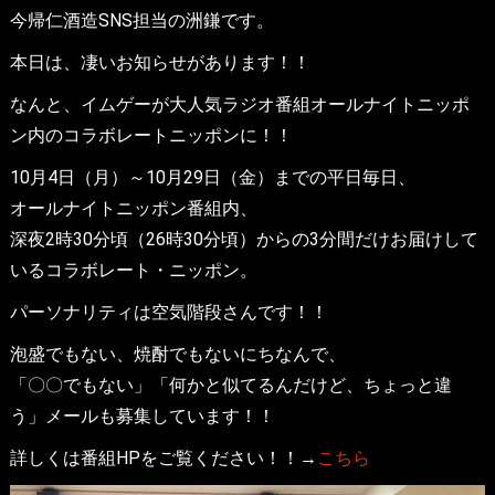
今帰仁酒造SNS担当の洲鎌です。
本日は、凄いお知らせがあります！！
なんと、イムゲーが大人気ラジオ番組オールナイトニッポ
ン内のコラボレートニッポンに！！
10月4日（月）～10月29日（金）までの平日毎日、
オールナイトニッポン番組内、
深夜2時30分頃（26時30分頃）からの3分間だけお届けして
いるコラボレート・ニッポン。
パーソナリティは空気階段さんです！！
泡盛でもない、焼酎でもないにちなんで、
「〇〇でもない」「何かと似てるんだけど、ちょっと違
う」メールも募集しています！！
詳しくは番組HPをご覧ください！！→
こちら