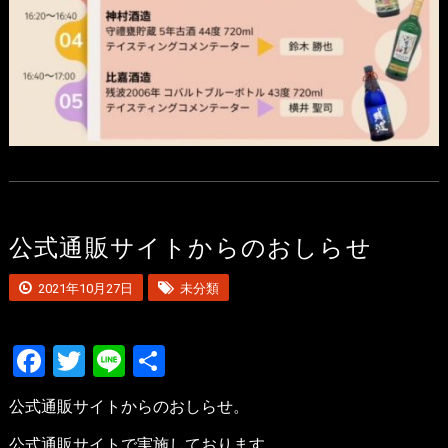
公式通販サイトからのおしらせ
2021年10月27日
未分類
Facebook
Twitter
Line
共
有
公式通販サイトからのおしらせ。
公式通販サイトで実施しております、