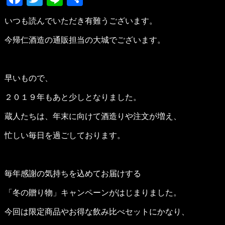
有
いつも読んでいただき有難うございます。
今帰仁酒造の通販担当の大城でございます。
早いもので、
２０１９年もあと少しとなりました。
蔵人たちは、年末に向けて酒造りや注文が増え、
忙しい毎日を過ごしております。
毎年感謝の気持ちを込めてお届けする
「冬の贈り物」キャンペーンがはじまりました。
今回は限定商品やお得な飲み比べセットにかなり、