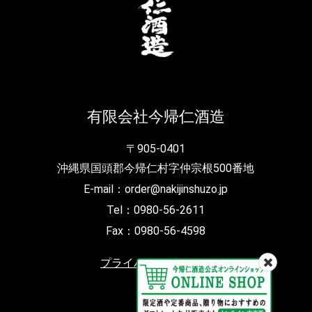
有限会社今帰仁酒造
〒905-0401
沖縄県国頭郡今帰仁村字仲宗根500番地
E-mail：order@nakijinshuzo.jp
Tel：0980-56-2611
Fax：0980-56-4598
プライバシーポリシー