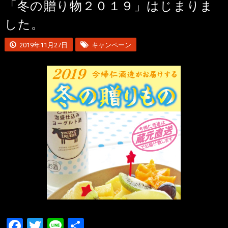
「冬の贈り物２０１９」はじまりま
した。
2019年11月27日
キャンペーン
Facebook
Twitter
Line
共